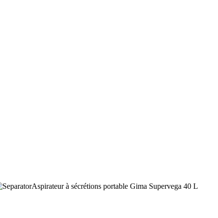
Aspirateur à sécrétions portable Gima Supervega 40 L