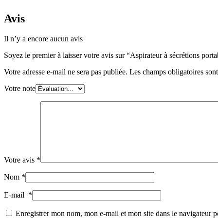
Avis
Il n’y a encore aucun avis
Soyez le premier à laisser votre avis sur “Aspirateur à sécrétions po
Votre adresse e-mail ne sera pas publiée.
Les champs obligatoires son
Votre note
Votre avis
*
Nom
*
E-mail
*
Enregistrer mon nom, mon e-mail et mon site dans le navigateur