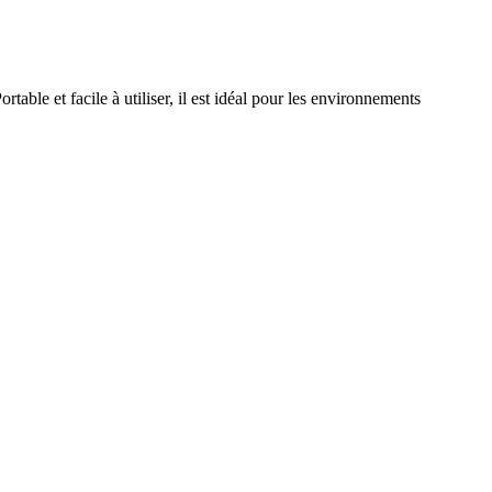
able et facile à utiliser, il est idéal pour les environnements