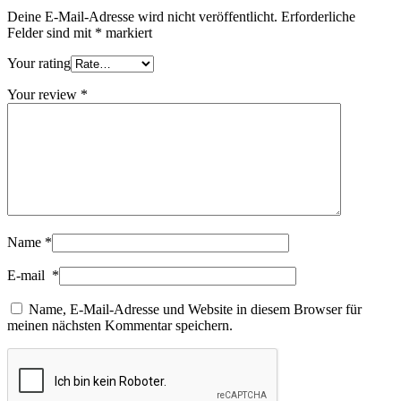
Deine E-Mail-Adresse wird nicht veröffentlicht.
Erforderliche
Felder sind mit
*
markiert
Your rating
Your review
*
Name
*
E-mail
*
Name, E-Mail-Adresse und Website in diesem Browser für
meinen nächsten Kommentar speichern.