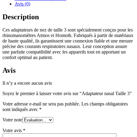
Avis (0)
Description
Ces adaptateurs de nez de taille 3 sont spécialement conçus pour les
rhinomanomètres Atmos et Homoth. Fabriqués à partir de matériaux
de haute qualité, ils garantissent une connexion fiable et une mesure
précise des courants respiratoires nasaux. Leur conception assure
une parfaite compatibilité avec les appareils tout en apportant un
confort optimal au patient.
Avis
Il n’y a encore aucun avis
Soyez le premier à laisser votre avis sur “Adaptateur nasal Taille 3”
Votre adresse e-mail ne sera pas publiée.
Les champs obligatoires
sont indiqués avec
*
Votre note
Votre avis
*