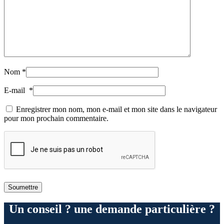
Nom
*
E-mail
*
Enregistrer mon nom, mon e-mail et mon site dans le navigateur
pour mon prochain commentaire.
Un conseil ? une demande particulière ?