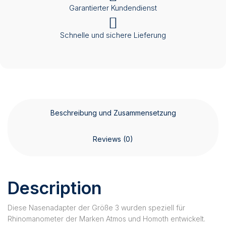
Garantierter Kundendienst
Schnelle und sichere Lieferung
Beschreibung und Zusammensetzung
Reviews (0)
Description
Diese Nasenadapter der Größe 3 wurden speziell für
Rhinomanometer der Marken Atmos und Homoth entwickelt.