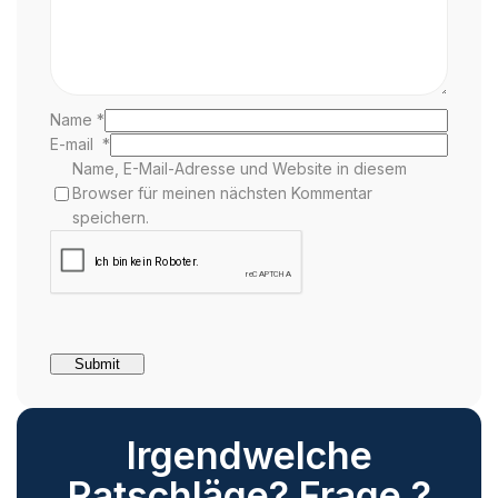
Name
*
E-mail
*
Name, E-Mail-Adresse und Website in diesem
Browser für meinen nächsten Kommentar
speichern.
Irgendwelche
Ratschläge? Frage ?