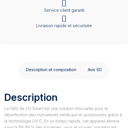
Service client garanti
Livraison rapide et sécurisée
Description et composition
Avis (0)
Description
Le D60 de UV Smart est une solution innovante pour la
désinfection des instruments médicaux et accessoires grâce à
la technologie UV-C. En un temps rapide, cet appareil élimine
jusqu’à 99,99 % des bactéries, virus et spores, garantissant