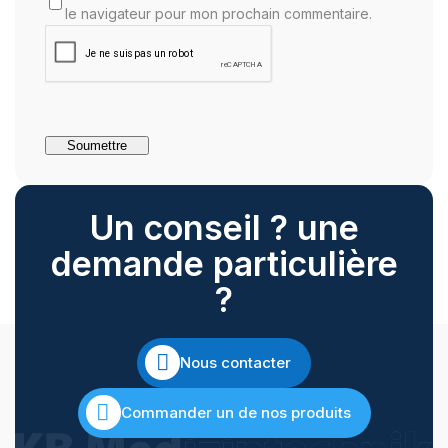
le navigateur pour mon prochain commentaire.
Un conseil ? une
demande particulière
?
Nous contacter
Commander un de nos produits