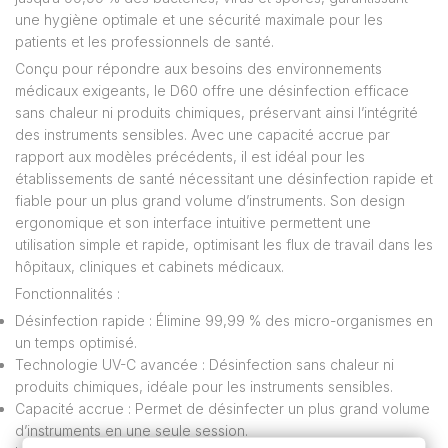
une hygiène optimale et une sécurité maximale pour les
patients et les professionnels de santé.
Conçu pour répondre aux besoins des environnements
médicaux exigeants, le D60 offre une désinfection efficace
sans chaleur ni produits chimiques, préservant ainsi l’intégrité
des instruments sensibles. Avec une capacité accrue par
rapport aux modèles précédents, il est idéal pour les
établissements de santé nécessitant une désinfection rapide et
fiable pour un plus grand volume d’instruments. Son design
ergonomique et son interface intuitive permettent une
utilisation simple et rapide, optimisant les flux de travail dans les
hôpitaux, cliniques et cabinets médicaux.
Fonctionnalités :
Désinfection rapide : Élimine 99,99 % des micro-organismes en
un temps optimisé.
Technologie UV-C avancée : Désinfection sans chaleur ni
produits chimiques, idéale pour les instruments sensibles.
Capacité accrue : Permet de désinfecter un plus grand volume
d’instruments en une seule session.