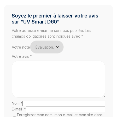
Soyez le premier à laisser votre avis
sur “UV Smart D60”
Votre adresse e-mail ne sera pas publiée.
Les
champs obligatoires sont indiqués avec
*
Votre note
Votre avis
*
Nom
*
E-mail
*
Enregistrer mon nom, mon e-mail et mon site dans