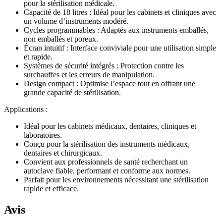
pour la stérilisation médicale.
Capacité de 18 litres : Idéal pour les cabinets et cliniques avec
un volume d’instruments modéré.
Cycles programmables : Adaptés aux instruments emballés,
non emballés et poreux.
Écran intuitif : Interface conviviale pour une utilisation simple
et rapide.
Systèmes de sécurité intégrés : Protection contre les
surchauffes et les erreurs de manipulation.
Design compact : Optimise l’espace tout en offrant une
grande capacité de stérilisation.
Applications :
Idéal pour les cabinets médicaux, dentaires, cliniques et
laboratoires.
Conçu pour la stérilisation des instruments médicaux,
dentaires et chirurgicaux.
Convient aux professionnels de santé recherchant un
autoclave fiable, performant et conforme aux normes.
Parfait pour les environnements nécessitant une stérilisation
rapide et efficace.
Avis