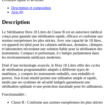
Description et composition
Avis (0)
Description
Le Stérilisateur Hera 18 Litres de Classe B est un autoclave médical
conçu pour garantir une stérilisation rapide, efficace et conforme aux
normes européennes les plus strictes. Avec une capacité de 18 litres,
cet appareil est idéal pour les cabinets médicaux, dentaires, cliniques
et laboratoires nécessitant une solution fiable pour la stérilisation des
instruments. Compact et performant, il s’intègre parfaitement dans
les environnements médicaux modernes.
Doté d’une technologie avancée, le Hera 18 Litres offre des cycles
de stérilisation programmables adaptés à différents types de
matériaux, y compris les instruments emballés, non emballés et
poreux. Son écran intuitif permet une utilisation simple et rapide,
tandis que ses systèmes de sécurité intégrés garantissent une
stérilisation optimale et une protection maximale pour les utilisateurs.
Fonctionnalités :
Classe B : Conforme aux normes européennes les plus strictes