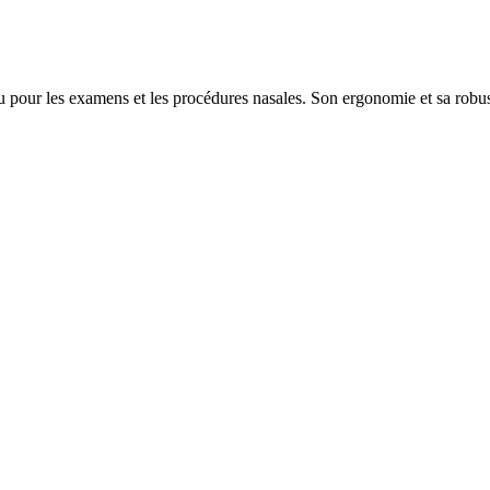
our les examens et les procédures nasales. Son ergonomie et sa robuste