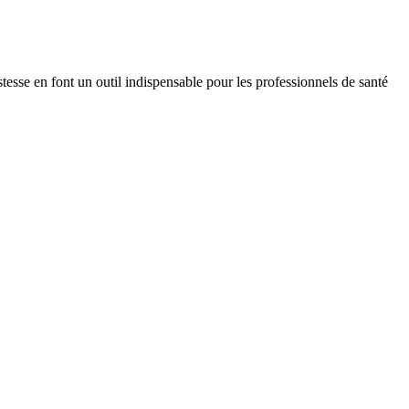
sse en font un outil indispensable pour les professionnels de santé