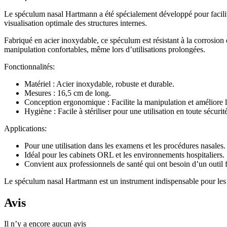
Le spéculum nasal Hartmann a été spécialement développé pour facilite
visualisation optimale des structures internes.
Fabriqué en acier inoxydable, ce spéculum est résistant à la corrosion 
manipulation confortables, même lors d’utilisations prolongées.
Fonctionnalités:
Matériel : Acier inoxydable, robuste et durable.
Mesures : 16,5 cm de long.
Conception ergonomique : Facilite la manipulation et améliore l
Hygiène : Facile à stériliser pour une utilisation en toute sécurit
Applications:
Pour une utilisation dans les examens et les procédures nasales.
Idéal pour les cabinets ORL et les environnements hospitaliers.
Convient aux professionnels de santé qui ont besoin d’un outil fi
Le spéculum nasal Hartmann est un instrument indispensable pour les ex
Avis
Il n’y a encore aucun avis