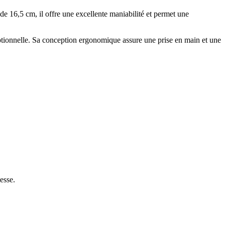
e 16,5 cm, il offre une excellente maniabilité et permet une
xceptionnelle. Sa conception ergonomique assure une prise en main et une
esse.