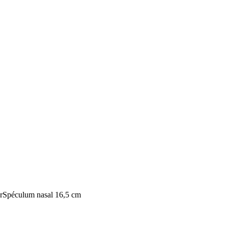
Spéculum nasal 16,5 cm