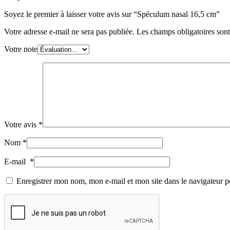
Soyez le premier à laisser votre avis sur “Spéculum nasal 16,5 cm”
Votre adresse e-mail ne sera pas publiée.
Les champs obligatoires son
Votre note
Votre avis
*
Nom
*
E-mail
*
Enregistrer mon nom, mon e-mail et mon site dans le navigateur