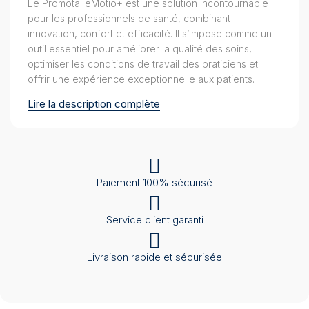
Le Promotal eMotio+ est une solution incontournable
pour les professionnels de santé, combinant
innovation, confort et efficacité. Il s’impose comme un
outil essentiel pour améliorer la qualité des soins,
optimiser les conditions de travail des praticiens et
offrir une expérience exceptionnelle aux patients.
Lire la description complète
Paiement 100% sécurisé
Service client garanti
Livraison rapide et sécurisée