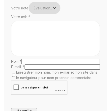
Votre note
Votre avis
*
Nom
*
E-mail
*
Enregistrer mon nom, mon e-mail et mon site dans
le navigateur pour mon prochain commentaire.