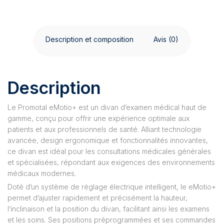
Description et composition
Avis (0)
Description
Le Promotal eMotio+ est un divan d’examen médical haut de
gamme, conçu pour offrir une expérience optimale aux
patients et aux professionnels de santé. Alliant technologie
avancée, design ergonomique et fonctionnalités innovantes,
ce divan est idéal pour les consultations médicales générales
et spécialisées, répondant aux exigences des environnements
médicaux modernes.
Doté d’un système de réglage électrique intelligent, le eMotio+
permet d’ajuster rapidement et précisément la hauteur,
l’inclinaison et la position du divan, facilitant ainsi les examens
et les soins. Ses positions préprogrammées et ses commandes