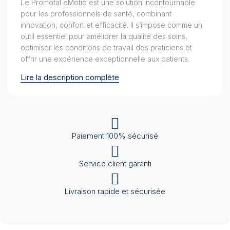
Le Promotal eMotio est une solution incontournable
pour les professionnels de santé, combinant
innovation, confort et efficacité. Il s’impose comme un
outil essentiel pour améliorer la qualité des soins,
optimiser les conditions de travail des praticiens et
offrir une expérience exceptionnelle aux patients.
Lire la description complète
Paiement 100% sécurisé
Service client garanti
Livraison rapide et sécurisée