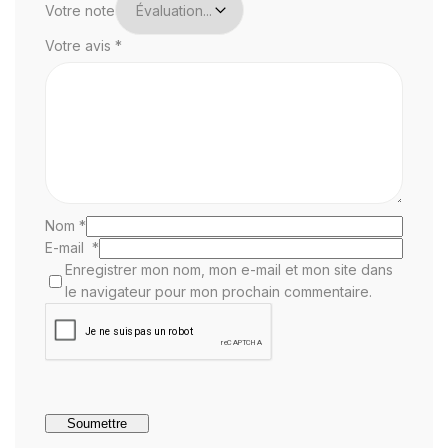
Votre note
Votre avis
*
Nom
*
E-mail
*
Enregistrer mon nom, mon e-mail et mon site dans
le navigateur pour mon prochain commentaire.