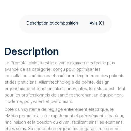
Description et composition
Avis (0)
Description
Le Promotal eMotio est le divan d’examen médical le plus
avancé de sa catégorie, conçu pour optimiser les
consultations médicales et améliorer l’expérience des patients
et des praticiens. Alliant technologie de pointe, design
ergonomique et fonctionnalités innovantes, le eMotio est idéal
pour les professionnels de santé recherchant un équipement
moderne, polyvalent et performant.
Doté d’un système de réglage entièrement électrique, le
eMotio permet d’ajuster rapidement et précisément la hauteur,
l’inclinaison et la position du divan, facilitant ainsi les examens
et les soins. Sa conception ergonomique garantit un confort