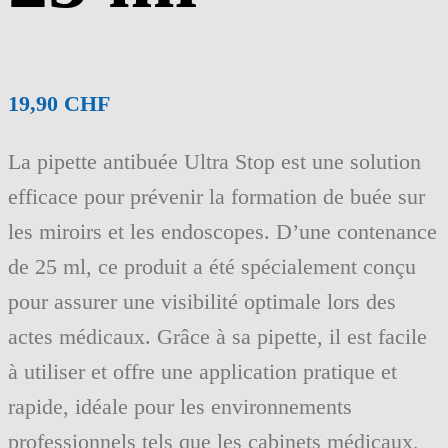
19,90
CHF
La pipette antibuée Ultra Stop est une solution
efficace pour prévenir la formation de buée sur
les miroirs et les endoscopes. D’une contenance
de 25 ml, ce produit a été spécialement conçu
pour assurer une visibilité optimale lors des
actes médicaux. Grâce à sa pipette, il est facile
à utiliser et offre une application pratique et
rapide, idéale pour les environnements
professionnels tels que les cabinets médicaux,