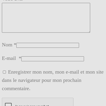
Nom
*
E-mail
*
Enregistrer mon nom, mon e-mail et mon site
dans le navigateur pour mon prochain
commentaire.