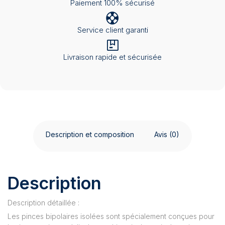
Paiement 100% sécurisé
Service client garanti
Livraison rapide et sécurisée
Description et composition
Avis (0)
Description
Description détaillée :
Les pinces bipolaires isolées sont spécialement conçues pour