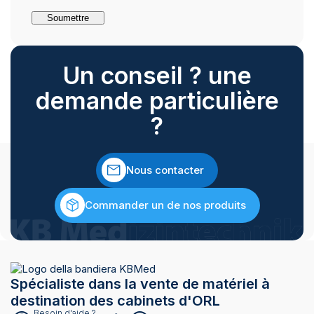
Un conseil ? une
demande particulière
?
Nous contacter
Commander un de nos produits
Spécialiste dans la vente de matériel à
destination des cabinets d'ORL
Besoin d'aide ?