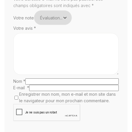
champs obligatoires sont indiqués avec
*
Votre note
Votre avis
*
Nom
*
E-mail
*
Enregistrer mon nom, mon e-mail et mon site dans
le navigateur pour mon prochain commentaire.