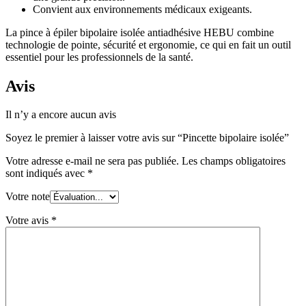
Convient aux environnements médicaux exigeants.
La pince à épiler bipolaire isolée antiadhésive HEBU combine
technologie de pointe, sécurité et ergonomie, ce qui en fait un outil
essentiel pour les professionnels de la santé.
Avis
Il n’y a encore aucun avis
Soyez le premier à laisser votre avis sur “Pincette bipolaire isolée”
Votre adresse e-mail ne sera pas publiée.
Les champs obligatoires
sont indiqués avec
*
Votre note
Votre avis
*