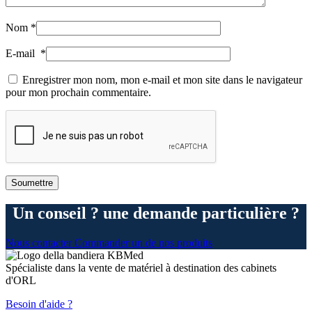
Nom
*
E-mail
*
Enregistrer mon nom, mon e-mail et mon site dans le navigateur
pour mon prochain commentaire.
Un conseil ? une demande particulière ?
Nous contacter
Commander un de nos produits
Spécialiste dans la vente de matériel à destination des cabinets
d'ORL
Besoin d'aide ?