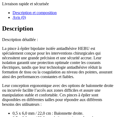
Livraison rapide et sécurisée
Description et composition
Avis (0)
Description
Description détaillée :
La pince à épiler bipolaire isolée antiadhésive HEBU est
spécialement conçue pour les interventions chirurgicales qui
nécessitent une grande précision et une sécurité accrue. Leur
isolation garantit une protection optimale contre les courants
électriques, tandis que leur technologie antiadhésive réduit la
formation de tissu ou la coagulation au niveau des pointes, assurant
ainsi des performances constantes et fiables.
Leur conception ergonomique avec des options de baïonnette droite
ou incurvée facilite l’accès aux zones difficiles et assure une
manipulation stable et confortable. Ces pinces à épiler sont
disponibles en différentes tailles pour répondre aux différents
besoins des utilisateurs :
0,5 x 6,0 mm / 22,0 cm : Baïonnette droite.