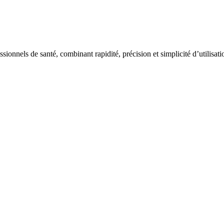
nnels de santé, combinant rapidité, précision et simplicité d’utilisation