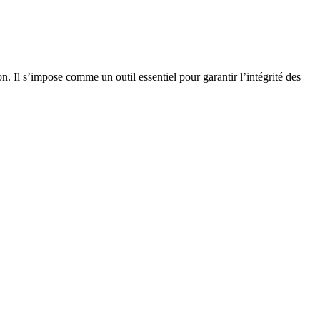
. Il s’impose comme un outil essentiel pour garantir l’intégrité des