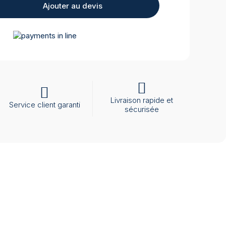
Ajouter au devis
Livraison rapide et
Service client garanti
sécurisée