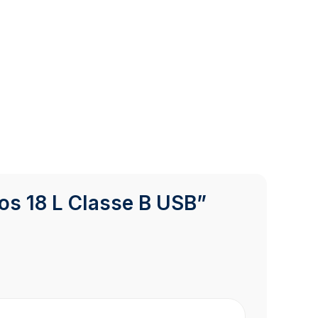
nos 18 L Classe B USB”