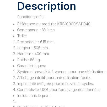
Description
Fonctionnalités:
Référence du produit : KRB10000SA11040.
Contenance : 18 litres.
Taille:
Profondeur : 615 mm.
Largeur : 505 mm.
Hauteur : 400 mm.
Poids : 56 kg.
Caractéristiques:
Système breveté à 2 vannes pour une stérilisation r
Affichage intuitif pour une utilisation facile.
Imprimante intégrée pour le suivi des cycles.
Connectivité USB pour l’archivage des données.
Inclus dans le prix :