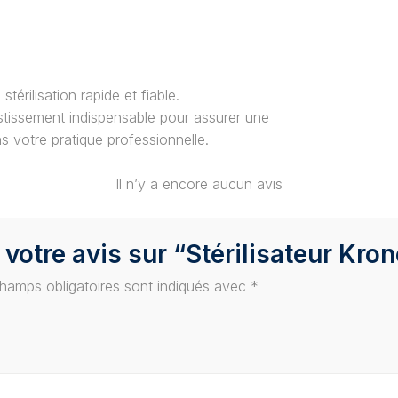
térilisation rapide et fiable.
tissement indispensable pour assurer une
s votre pratique professionnelle.
Il n’y a encore aucun avis
 votre avis sur “Stérilisateur Kro
hamps obligatoires sont indiqués avec
*