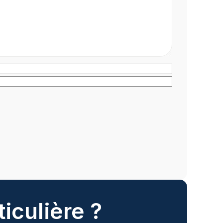
iculière ?