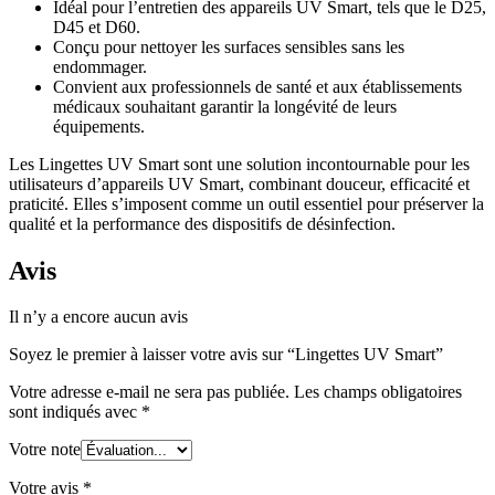
Idéal pour l’entretien des appareils UV Smart, tels que le D25,
D45 et D60.
Conçu pour nettoyer les surfaces sensibles sans les
endommager.
Convient aux professionnels de santé et aux établissements
médicaux souhaitant garantir la longévité de leurs
équipements.
Les Lingettes UV Smart sont une solution incontournable pour les
utilisateurs d’appareils UV Smart, combinant douceur, efficacité et
praticité. Elles s’imposent comme un outil essentiel pour préserver la
qualité et la performance des dispositifs de désinfection.
Avis
Il n’y a encore aucun avis
Soyez le premier à laisser votre avis sur “Lingettes UV Smart”
Votre adresse e-mail ne sera pas publiée.
Les champs obligatoires
sont indiqués avec
*
Votre note
Votre avis
*