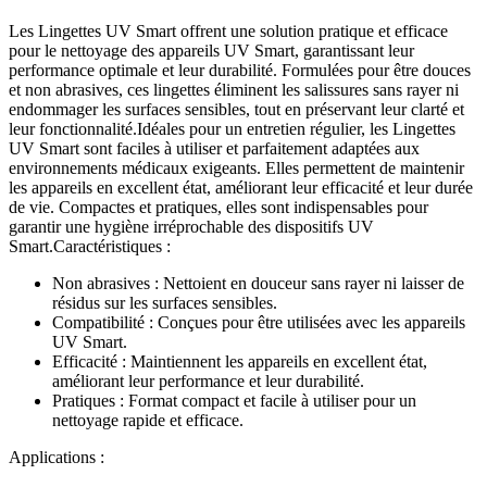
Les Lingettes UV Smart offrent une solution pratique et efficace
pour le nettoyage des appareils UV Smart, garantissant leur
performance optimale et leur durabilité. Formulées pour être douces
et non abrasives, ces lingettes éliminent les salissures sans rayer ni
endommager les surfaces sensibles, tout en préservant leur clarté et
leur fonctionnalité.Idéales pour un entretien régulier, les Lingettes
UV Smart sont faciles à utiliser et parfaitement adaptées aux
environnements médicaux exigeants. Elles permettent de maintenir
les appareils en excellent état, améliorant leur efficacité et leur durée
de vie. Compactes et pratiques, elles sont indispensables pour
garantir une hygiène irréprochable des dispositifs UV
Smart.Caractéristiques :
Non abrasives : Nettoient en douceur sans rayer ni laisser de
résidus sur les surfaces sensibles.
Compatibilité : Conçues pour être utilisées avec les appareils
UV Smart.
Efficacité : Maintiennent les appareils en excellent état,
améliorant leur performance et leur durabilité.
Pratiques : Format compact et facile à utiliser pour un
nettoyage rapide et efficace.
Applications :