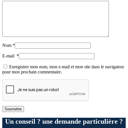
Nom
*
E-mail
*
Enregistrer mon nom, mon e-mail et mon site dans le navigateur
pour mon prochain commentaire.
Un conseil ? une demande particulière ?