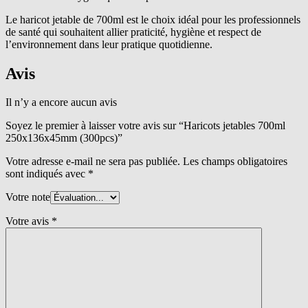
Le haricot jetable de 700ml est le choix idéal pour les professionnels
de santé qui souhaitent allier praticité, hygiène et respect de
l’environnement dans leur pratique quotidienne.
Avis
Il n’y a encore aucun avis
Soyez le premier à laisser votre avis sur “Haricots jetables 700ml
250x136x45mm (300pcs)”
Votre adresse e-mail ne sera pas publiée.
Les champs obligatoires
sont indiqués avec
*
Votre note
Votre avis
*