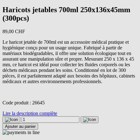
Haricots jetables 700ml 250x136x45mm
(300pcs)
89,00
CHF
Le haricot jetable de 700ml est un accessoire médical pratique et
hygiénique conçu pour un usage unique. Fabriqué à partir de
matériaux biodégradables, il offre une solution écologique tout en
assurant une manipulation sûre et propre. Mesurant 250 x 136 x 45
mm, ce haricot est idéal pour collecter les fluides corporels ou les
déchets médicaux pendant les soins. Conditionné en lot de 300
pièces, il est parfaitement adapté aux besoins des hôpitaux, cabinets
médicaux et autres environnements professionnels.
Code produit : 26645
Lire la description complète
quantité
de
Ajouter au panier
Haricots
jetables