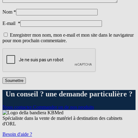
Nom
*
E-mail
*
Enregistrer mon nom, mon e-mail et mon site dans le navigateur
pour mon prochain commentaire.
Un conseil ? une demande particulière ?
Nous contacter
Commander un de nos produits
Spécialiste dans la vente de matériel à destination des cabinets
d'ORL
Besoin d'aide ?