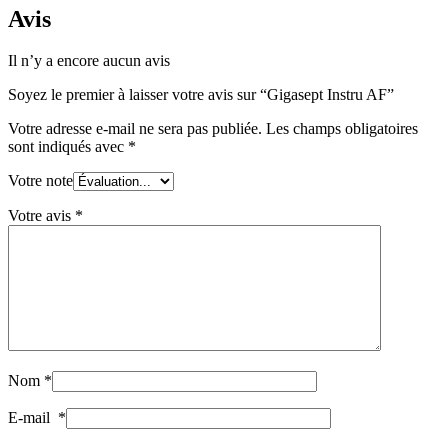
Avis
Il n’y a encore aucun avis
Soyez le premier à laisser votre avis sur “Gigasept Instru AF”
Votre adresse e-mail ne sera pas publiée.
Les champs obligatoires
sont indiqués avec
*
Votre note
Votre avis
*
Nom
*
E-mail
*