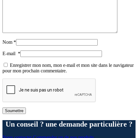
Nom
*
E-mail
*
Enregistrer mon nom, mon e-mail et mon site dans le navigateur
pour mon prochain commentaire.
Un conseil ? une demande particulière ?
Nous contacter
Commander un de nos produits