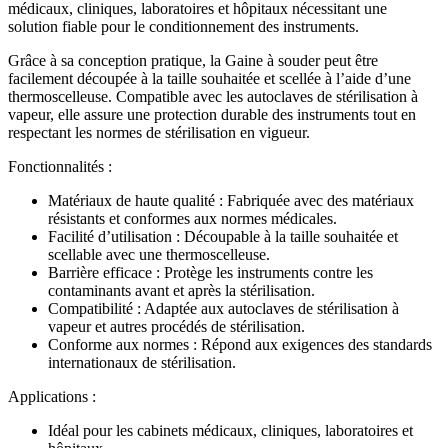
médicaux, cliniques, laboratoires et hôpitaux nécessitant une
solution fiable pour le conditionnement des instruments.
Grâce à sa conception pratique, la Gaine à souder peut être
facilement découpée à la taille souhaitée et scellée à l’aide d’une
thermoscelleuse. Compatible avec les autoclaves de stérilisation à
vapeur, elle assure une protection durable des instruments tout en
respectant les normes de stérilisation en vigueur.
Fonctionnalités :
Matériaux de haute qualité : Fabriquée avec des matériaux
résistants et conformes aux normes médicales.
Facilité d’utilisation : Découpable à la taille souhaitée et
scellable avec une thermoscelleuse.
Barrière efficace : Protège les instruments contre les
contaminants avant et après la stérilisation.
Compatibilité : Adaptée aux autoclaves de stérilisation à
vapeur et autres procédés de stérilisation.
Conforme aux normes : Répond aux exigences des standards
internationaux de stérilisation.
Applications :
Idéal pour les cabinets médicaux, cliniques, laboratoires et