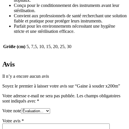
hôpitaux.
Conçu pour le conditionnement des instruments avant leur
stérilisation.
Convient aux professionnels de santé recherchant une solution
fiable et pratique pour protéger leurs instruments.
Parfait pour les environnements nécessitant une hygiène
stricte et une stérilisation efficace.
Größe (cm)
5, 7,5, 10, 15, 20, 25, 30
Avis
Il n’y a encore aucun avis
Soyez le premier à laisser votre avis sur “Gaine à souder x200m”
Votre adresse e-mail ne sera pas publiée.
Les champs obligatoires
sont indiqués avec
*
Votre note
Votre avis
*