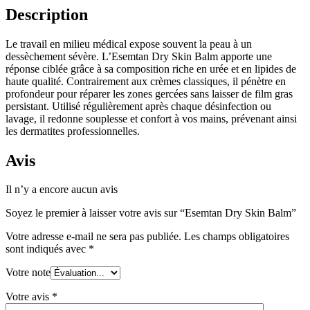
Description
Le travail en milieu médical expose souvent la peau à un
dessèchement sévère. L’Esemtan Dry Skin Balm apporte une
réponse ciblée grâce à sa composition riche en urée et en lipides de
haute qualité. Contrairement aux crèmes classiques, il pénètre en
profondeur pour réparer les zones gercées sans laisser de film gras
persistant. Utilisé régulièrement après chaque désinfection ou
lavage, il redonne souplesse et confort à vos mains, prévenant ainsi
les dermatites professionnelles.
Avis
Il n’y a encore aucun avis
Soyez le premier à laisser votre avis sur “Esemtan Dry Skin Balm”
Votre adresse e-mail ne sera pas publiée.
Les champs obligatoires
sont indiqués avec
*
Votre note
Votre avis
*