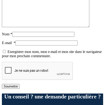
Nom
*
E-mail
*
Enregistrer mon nom, mon e-mail et mon site dans le navigateur
pour mon prochain commentaire.
Un conseil ? une demande particulière ?