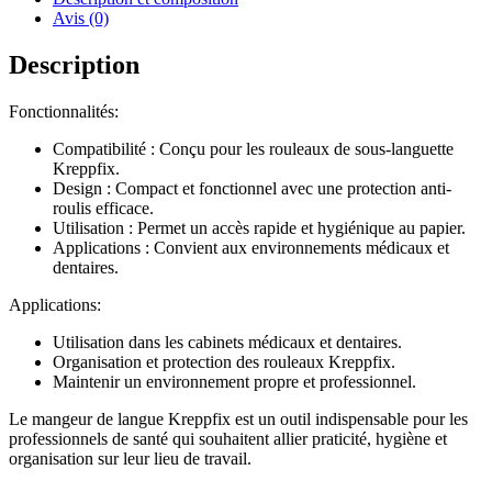
Avis (0)
Description
Fonctionnalités:
Compatibilité : Conçu pour les rouleaux de sous-languette
Kreppfix.
Design : Compact et fonctionnel avec une protection anti-
roulis efficace.
Utilisation : Permet un accès rapide et hygiénique au papier.
Applications : Convient aux environnements médicaux et
dentaires.
Applications:
Utilisation dans les cabinets médicaux et dentaires.
Organisation et protection des rouleaux Kreppfix.
Maintenir un environnement propre et professionnel.
Le mangeur de langue Kreppfix est un outil indispensable pour les
professionnels de santé qui souhaitent allier praticité, hygiène et
organisation sur leur lieu de travail.