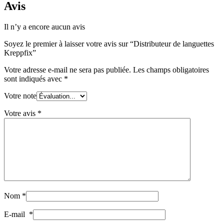
Avis
Il n’y a encore aucun avis
Soyez le premier à laisser votre avis sur “Distributeur de languettes
Kreppfix”
Votre adresse e-mail ne sera pas publiée.
Les champs obligatoires
sont indiqués avec
*
Votre note
Votre avis
*
Nom
*
E-mail
*