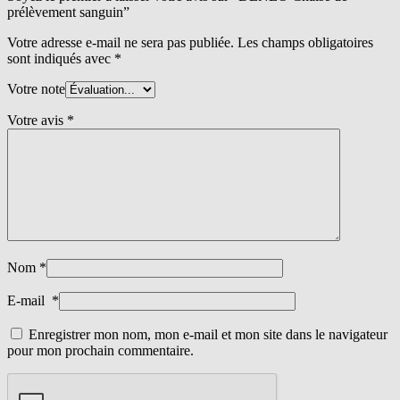
prélèvement sanguin”
Votre adresse e-mail ne sera pas publiée.
Les champs obligatoires
sont indiqués avec
*
Votre note
Votre avis
*
Nom
*
E-mail
*
Enregistrer mon nom, mon e-mail et mon site dans le navigateur
pour mon prochain commentaire.