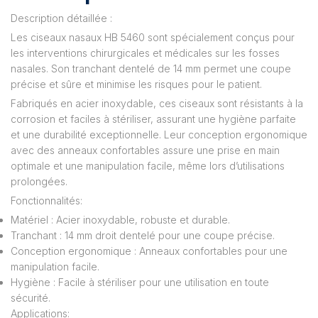
Description détaillée :
Les ciseaux nasaux HB 5460 sont spécialement conçus pour
les interventions chirurgicales et médicales sur les fosses
nasales. Son tranchant dentelé de 14 mm permet une coupe
précise et sûre et minimise les risques pour le patient.
Fabriqués en acier inoxydable, ces ciseaux sont résistants à la
corrosion et faciles à stériliser, assurant une hygiène parfaite
et une durabilité exceptionnelle. Leur conception ergonomique
avec des anneaux confortables assure une prise en main
optimale et une manipulation facile, même lors d’utilisations
prolongées.
Fonctionnalités:
Matériel : Acier inoxydable, robuste et durable.
Tranchant : 14 mm droit dentelé pour une coupe précise.
Conception ergonomique : Anneaux confortables pour une
manipulation facile.
Hygiène : Facile à stériliser pour une utilisation en toute
sécurité.
Applications: