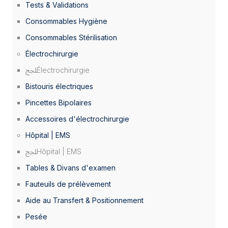
Tests & Validations
Consommables Hygiène
Consommables Stérilisation
Électrochirurgie
Électrochirurgie
Bistouris électriques
Pincettes Bipolaires
Accessoires d'électrochirurgie
Hôpital | EMS
Hôpital | EMS
Tables & Divans d'examen
Fauteuils de prélèvement
Aide au Transfert & Positionnement
Pesée