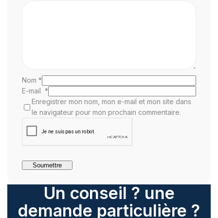
Nom
*
E-mail
*
Enregistrer mon nom, mon e-mail et mon site dans
le navigateur pour mon prochain commentaire.
Un conseil ? une
demande particulière ?