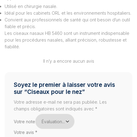
Utilisé en chirurgie nasale.
Idéal pour les cabinets ORL et les environnements hospitaliers.
Convient aux professionnels de santé qui ont besoin d’un outil
fiable et précis.
Les ciseaux nasaux HB 5460 sont un instrument indispensable
pour les procédures nasales, alliant précision, robustesse et
fiabilité.
Il n’y a encore aucun avis
Soyez le premier à laisser votre avis
sur “Ciseaux pour le nez”
Votre adresse e-mail ne sera pas publiée.
Les
champs obligatoires sont indiqués avec
*
Votre note
Votre avis
*