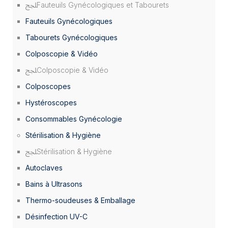
Fauteuils Gynécologiques et Tabourets
Fauteuils Gynécologiques
Tabourets Gynécologiques
Colposcopie & Vidéo
Colposcopie & Vidéo
Colposcopes
Hystéroscopes
Consommables Gynécologie
Stérilisation & Hygiène
Stérilisation & Hygiène
Autoclaves
Bains à Ultrasons
Thermo-soudeuses & Emballage
Désinfection UV-C