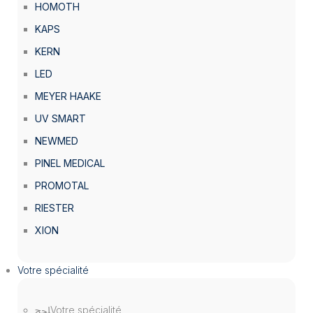
HOMOTH
KAPS
KERN
LED
MEYER HAAKE
UV SMART
NEWMED
PINEL MEDICAL
PROMOTAL
RIESTER
XION
Votre spécialité
Votre spécialité