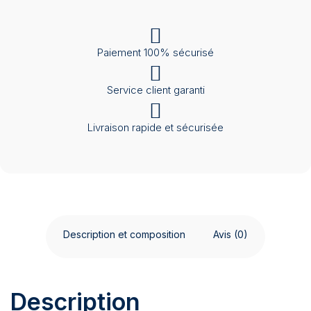
Paiement 100% sécurisé
Service client garanti
Livraison rapide et sécurisée
Description et composition
Avis (0)
Description