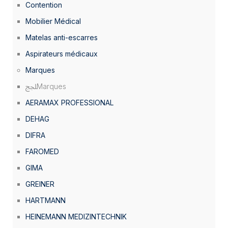
Contention
Mobilier Médical
Matelas anti-escarres
Aspirateurs médicaux
Marques
Marques
AERAMAX PROFESSIONAL
DEHAG
DIFRA
FAROMED
GIMA
GREINER
HARTMANN
HEINEMANN MEDIZINTECHNIK