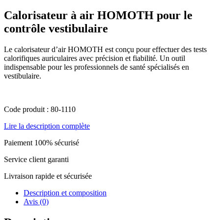
Calorisateur à air HOMOTH pour le
contrôle vestibulaire
Le calorisateur d’air HOMOTH est conçu pour effectuer des tests
calorifiques auriculaires avec précision et fiabilité. Un outil
indispensable pour les professionnels de santé spécialisés en
vestibulaire.
Code produit : 80-1110
Lire la description complète
Paiement 100% sécurisé
Service client garanti
Livraison rapide et sécurisée
Description et composition
Avis (0)