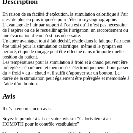
Description
En raison de sa facilité d’exécution, la stimulation calorifique à l’air
s’est de plus en plus imposée pour l’électro-nystagmographie.
L’avantage de l’air par rapport à l’eau est qu’il n’est pas nécessaire
de l’aspirer ou de le recueillir après l’irrigation, un raccordement ou
une évacuation d’eau n’est pas nécessaire.
Un autre avantage, tout à fait décisif, réside dans le fait que l’air peut
être utilisé pour la stimulation calorifique, même si le tympan est
perforé, et que le rinçage peut être effectué dans n’importe quelle
position du patient.
Les températures pour la stimulation à froid et à chaud peuvent être
préréglées séparément et mémorisées électroniquement. Pour passer
du « froid » au « chaud », il suffit d’appuyer sur un bouton. La
durée de la stimulation peut également être préréglée et mémorisée à
l’aide d’un bouton.
Avis
Il n’y a encore aucun avis
Soyez le premier à laisser votre avis sur “Calorisateur à air
HOMOTH pour le contrôle vestibulaire”