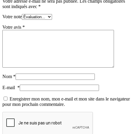
Votre adresse e-mail ne sera pas publiée.
Les champs obligatoires
sont indiqués avec
*
Votre note
Votre avis
*
Nom
*
E-mail
*
Enregistrer mon nom, mon e-mail et mon site dans le navigateur
pour mon prochain commentaire.