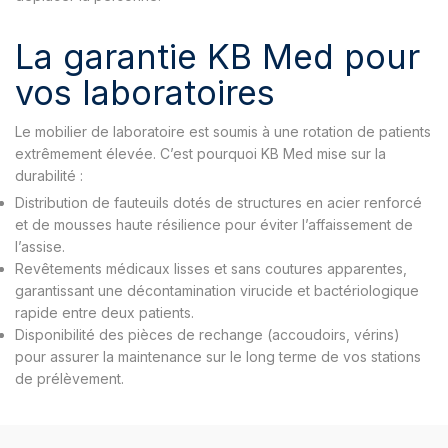
La garantie KB Med pour
vos laboratoires
Le mobilier de laboratoire est soumis à une rotation de patients
extrêmement élevée. C’est pourquoi KB Med mise sur la
durabilité :
Distribution de fauteuils dotés de structures en acier renforcé
et de mousses haute résilience pour éviter l’affaissement de
l’assise.
Revêtements médicaux lisses et sans coutures apparentes,
garantissant une décontamination virucide et bactériologique
rapide entre deux patients.
Disponibilité des pièces de rechange (accoudoirs, vérins)
pour assurer la maintenance sur le long terme de vos stations
de prélèvement.