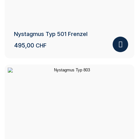
Nystagmus Typ 501 Frenzel
495,00
CHF