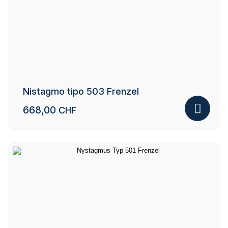
Nistagmo tipo 503 Frenzel
668,00
CHF