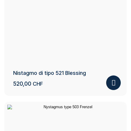
Nistagmo di tipo 521 Blessing
520,00
CHF