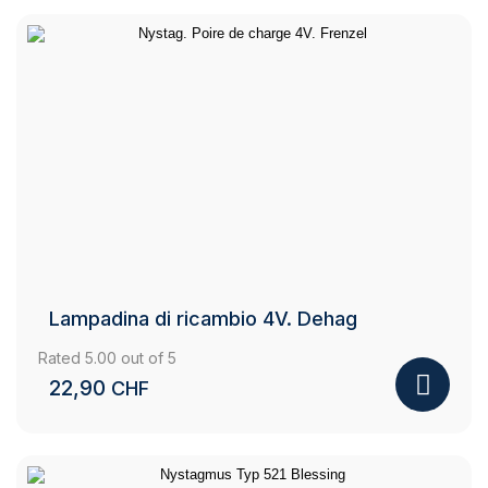
Lampadina di ricambio 4V. Dehag
Rated
5.00
out of 5
22,90
CHF