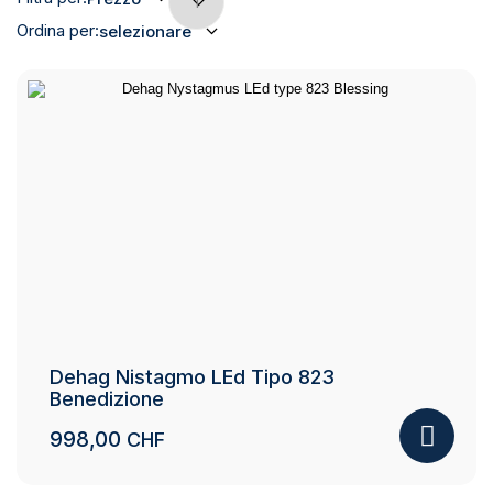
Ordina per:
selezionare
Dehag Nistagmo LEd Tipo 823
Benedizione
998,00
CHF