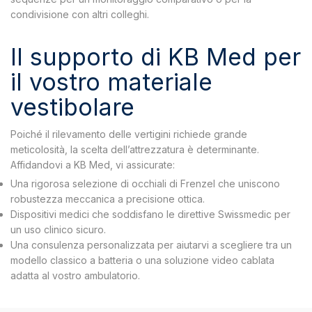
condivisione con altri colleghi.
Il supporto di KB Med per
il vostro materiale
vestibolare
Poiché il rilevamento delle vertigini richiede grande
meticolosità, la scelta dell’attrezzatura è determinante.
Affidandovi a KB Med, vi assicurate:
Una rigorosa selezione di occhiali di Frenzel che uniscono
robustezza meccanica a precisione ottica.
Dispositivi medici che soddisfano le direttive Swissmedic per
un uso clinico sicuro.
Una consulenza personalizzata per aiutarvi a scegliere tra un
modello classico a batteria o una soluzione video cablata
adatta al vostro ambulatorio.