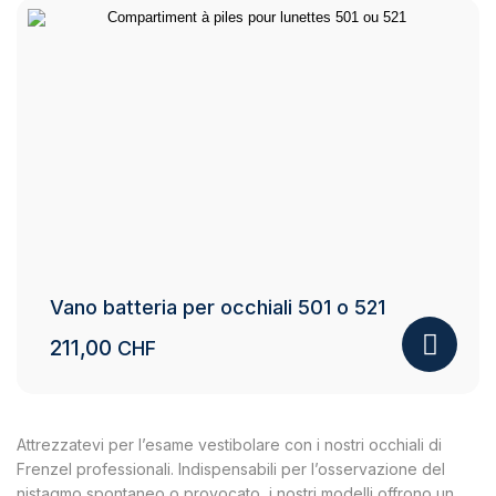
Vano batteria per occhiali 501 o 521
211,00
CHF
Attrezzatevi per l’esame vestibolare con i nostri occhiali di
Frenzel professionali. Indispensabili per l’osservazione del
nistagmo spontaneo o provocato, i nostri modelli offrono un