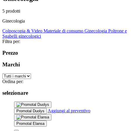
5 prodotti
Ginecologia
Colposcopia & Video
Materiale di consumo Ginecologia
Poltrone e
Sgabelli ginecologici
Filtra per:
Prezzo
Marchi
Ordina per:
selezionare
Aggiungi al preventivo
Promotal Duolys
Promotal Elansa