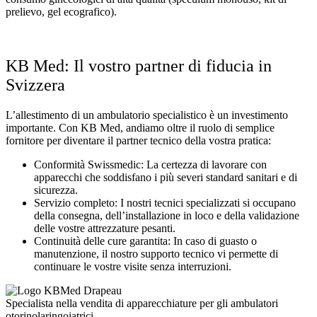
prelievo, gel ecografico).
KB Med: Il vostro partner di fiducia in
Svizzera
L’allestimento di un ambulatorio specialistico è un investimento
importante. Con KB Med, andiamo oltre il ruolo di semplice
fornitore per diventare il partner tecnico della vostra pratica:
Conformità Swissmedic: La certezza di lavorare con
apparecchi che soddisfano i più severi standard sanitari e di
sicurezza.
Servizio completo: I nostri tecnici specializzati si occupano
della consegna, dell’installazione in loco e della validazione
delle vostre attrezzature pesanti.
Continuità delle cure garantita: In caso di guasto o
manutenzione, il nostro supporto tecnico vi permette di
continuare le vostre visite senza interruzioni.
Specialista nella vendita di apparecchiature per gli ambulatori
otorinolaringoiatrici