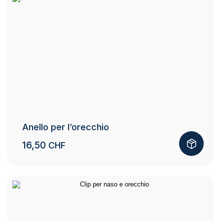
Anello per l’orecchio
16,50
CHF