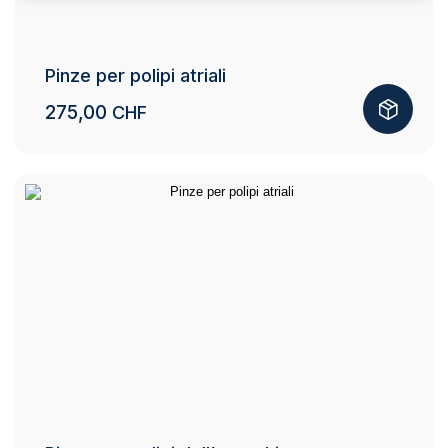
Pinze per polipi atriali
275,00
CHF