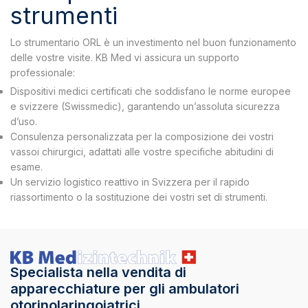
strumenti
Lo strumentario ORL è un investimento nel buon funzionamento
delle vostre visite. KB Med vi assicura un supporto
professionale:
Dispositivi medici certificati che soddisfano le norme europee
e svizzere (Swissmedic), garantendo un’assoluta sicurezza
d’uso.
Consulenza personalizzata per la composizione dei vostri
vassoi chirurgici, adattati alle vostre specifiche abitudini di
esame.
Un servizio logistico reattivo in Svizzera per il rapido
riassortimento o la sostituzione dei vostri set di strumenti.
Specialista nella vendita di
apparecchiature per gli ambulatori
otorinolaringoiatrici