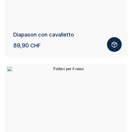
Diapason con cavalletto
89,90
CHF