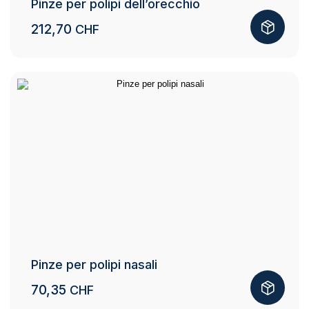
Pinze per polipi dell’orecchio
212,70
CHF
Pinze per polipi nasali
70,35
CHF