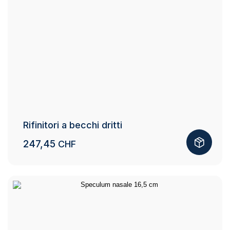
Rifinitori a becchi dritti
247,45
CHF