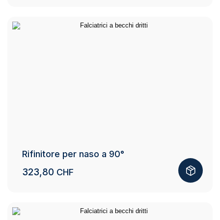
Rifinitore per naso a 90°
323,80
CHF