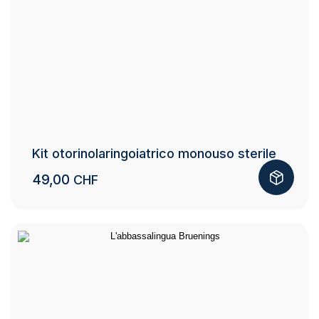
Kit otorinolaringoiatrico monouso sterile
49,00
CHF