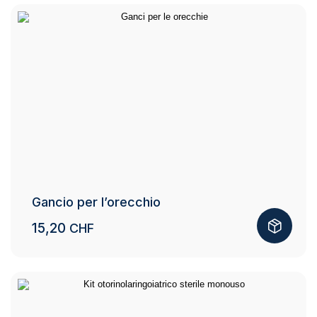
Gancio per l’orecchio
15,20
CHF