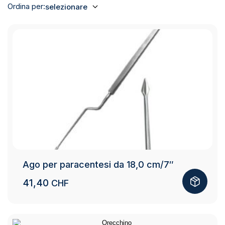
Ordina per:
selezionare
Ago per paracentesi da 18,0 cm/7″
41,40
CHF