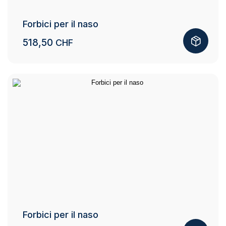
Forbici per il naso
518,50
CHF
Forbici per il naso