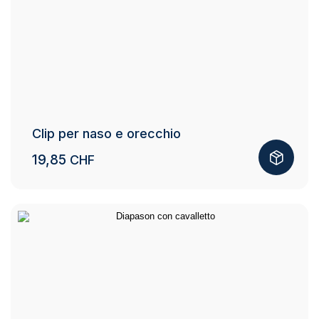
Clip per naso e orecchio
19,85
CHF