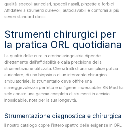
qualità: specoli auricolari, specoli nasali, pinzette e forbici.
Affidatevi a strumenti durevoli, autoclavabili e conformi ai più
severi standard clinici.
Strumenti chirurgici per
la pratica ORL quotidiana
La qualità delle cure in otorinolaringoiatria dipende
direttamente dall’affidabilità e dalla precisione della
strumentazione utilizzata. Che si tratti di una semplice pulizia
auricolare, di una biopsia o di un intervento chirurgico
ambulatoriale, lo strumentario deve offrire una
maneggevolezza perfetta e un’igiene impeccabile. KB Med ha
selezionato una gamma completa di strumenti in acciaio
inossidabile, nota per la sua longevità.
Strumentazione diagnostica e chirurgica
Il nostro catalogo copre l’intero spettro delle esigenze in ORL.