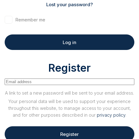
Lost your password?
Remember me
Log in
Register
A link to set a new password will be sent to your email address.
Your personal data will be used to support your experience
throughout this website, to manage access to your account,
and for other purposes described in our
privacy policy
.
Register