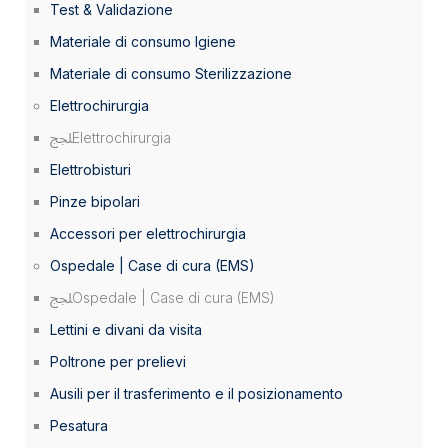
Test & Validazione
Materiale di consumo Igiene
Materiale di consumo Sterilizzazione
Elettrochirurgia
Elettrochirurgia
Elettrobisturi
Pinze bipolari
Accessori per elettrochirurgia
Ospedale | Case di cura (EMS)
Ospedale | Case di cura (EMS)
Lettini e divani da visita
Poltrone per prelievi
Ausili per il trasferimento e il posizionamento
Pesatura