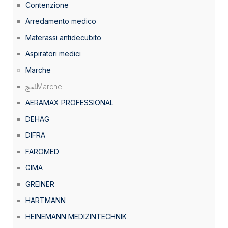
Contenzione
Arredamento medico
Materassi antidecubito
Aspiratori medici
Marche
Marche
AERAMAX PROFESSIONAL
DEHAG
DIFRA
FAROMED
GIMA
GREINER
HARTMANN
HEINEMANN MEDIZINTECHNIK