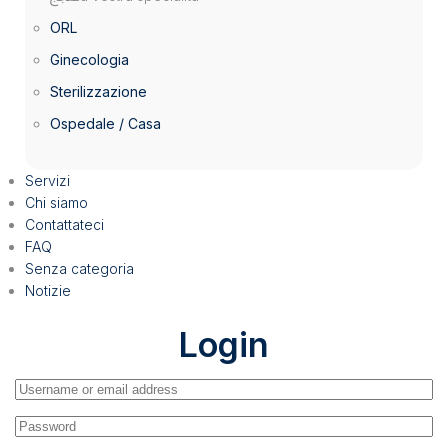
ORL
Ginecologia
Sterilizzazione
Ospedale / Casa
Servizi
Chi siamo
Contattateci
FAQ
Senza categoria
Notizie
Login