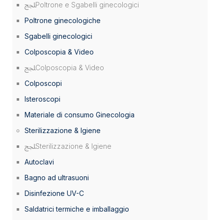
Poltrone e Sgabelli ginecologici
Poltrone ginecologiche
Sgabelli ginecologici
Colposcopia & Video
Colposcopia & Video
Colposcopi
Isteroscopi
Materiale di consumo Ginecologia
Sterilizzazione & Igiene
Sterilizzazione & Igiene
Autoclavi
Bagno ad ultrasuoni
Disinfezione UV-C
Saldatrici termiche e imballaggio