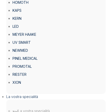
HOMOTH
KAPS
KERN
LED
MEYER HAAKE
UV SMART
NEWMED
PINEL MEDICAL
PROMOTAL
RIESTER
XION
La vostra specialità
La vostra specialità