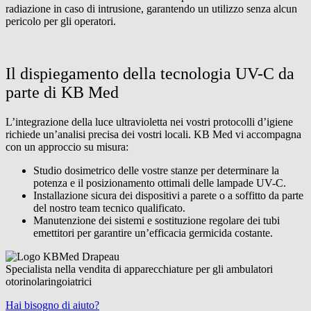
radiazione in caso di intrusione, garantendo un utilizzo senza alcun
pericolo per gli operatori.
Il dispiegamento della tecnologia UV-C da
parte di KB Med
L’integrazione della luce ultravioletta nei vostri protocolli d’igiene
richiede un’analisi precisa dei vostri locali. KB Med vi accompagna
con un approccio su misura:
Studio dosimetrico delle vostre stanze per determinare la
potenza e il posizionamento ottimali delle lampade UV-C.
Installazione sicura dei dispositivi a parete o a soffitto da parte
del nostro team tecnico qualificato.
Manutenzione dei sistemi e sostituzione regolare dei tubi
emettitori per garantire un’efficacia germicida costante.
Specialista nella vendita di apparecchiature per gli ambulatori
otorinolaringoiatrici
Hai bisogno di aiuto?