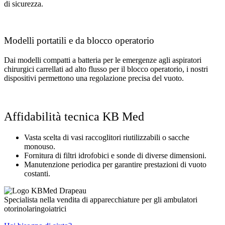
di sicurezza.
Modelli portatili e da blocco operatorio
Dai modelli compatti a batteria per le emergenze agli aspiratori
chirurgici carrellati ad alto flusso per il blocco operatorio, i nostri
dispositivi permettono una regolazione precisa del vuoto.
Affidabilità tecnica KB Med
Vasta scelta di vasi raccoglitori riutilizzabili o sacche
monouso.
Fornitura di filtri idrofobici e sonde di diverse dimensioni.
Manutenzione periodica per garantire prestazioni di vuoto
costanti.
Specialista nella vendita di apparecchiature per gli ambulatori
otorinolaringoiatrici