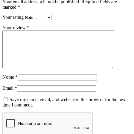
Your email address will not be published.
Required fields are
marked
*
Your rating
Your review
*
Nome
*
Email
*
Save my name, email, and website in this browser for the next
time I comment.