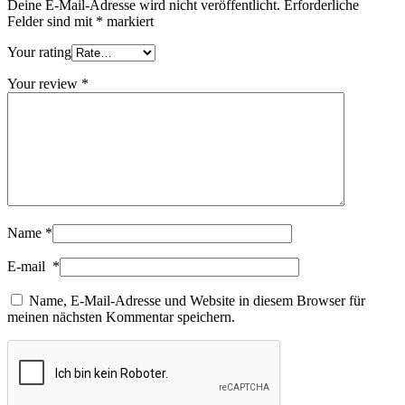
Deine E-Mail-Adresse wird nicht veröffentlicht.
Erforderliche
Felder sind mit
*
markiert
Your rating
Your review
*
Name
*
E-mail
*
Name, E-Mail-Adresse und Website in diesem Browser für
meinen nächsten Kommentar speichern.