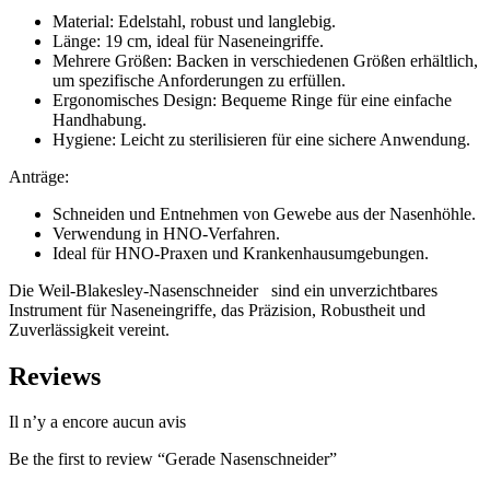
Material: Edelstahl, robust und langlebig.
Länge: 19 cm, ideal für Naseneingriffe.
Mehrere Größen: Backen in verschiedenen Größen erhältlich,
um spezifische Anforderungen zu erfüllen.
Ergonomisches Design: Bequeme Ringe für eine einfache
Handhabung.
Hygiene: Leicht zu sterilisieren für eine sichere Anwendung.
Anträge:
Schneiden und Entnehmen von Gewebe aus der Nasenhöhle.
Verwendung in HNO-Verfahren.
Ideal für HNO-Praxen und Krankenhausumgebungen.
Die Weil-Blakesley-Nasenschneider sind ein unverzichtbares
Instrument für Naseneingriffe, das Präzision, Robustheit und
Zuverlässigkeit vereint.
Reviews
Il n’y a encore aucun avis
Be the first to review “Gerade Nasenschneider”