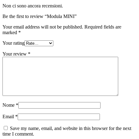
Non ci sono ancora recensioni.
Be the first to review “Modula MINI”
Your email address will not be published.
Required fields are
marked
*
Your rating
Your review
*
Nome
*
Email
*
Save my name, email, and website in this browser for the next
time I comment.