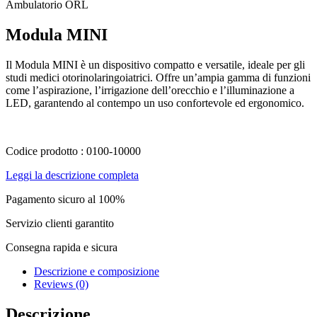
Ambulatorio ORL
Modula MINI
Il Modula MINI è un dispositivo compatto e versatile, ideale per gli
studi medici otorinolaringoiatrici. Offre un’ampia gamma di funzioni
come l’aspirazione, l’irrigazione dell’orecchio e l’illuminazione a
LED, garantendo al contempo un uso confortevole ed ergonomico.
Codice prodotto : 0100-10000
Leggi la descrizione completa
Pagamento sicuro al 100%
Servizio clienti garantito
Consegna rapida e sicura
Descrizione e composizione
Reviews (0)
Descrizione