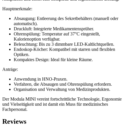
Hauptmerkmale:
Absaugung: Entleerung des Sekretbehälters (manuell oder
automatisch).
Druckluft: Integrierte Medikamentensprüher.
Ohrenspülung: Temperatur auf 37°C eingestellt,
Kalorienoption verfügbar.
Beleuchtung: Bis zu 3 dimmbare LED-Kaltlichtquellen.
Endoskop-Köcher: Kompatibel mit starren und flexiblen
Optiken.
Kompaktes Design: Ideal für kleine Räume.
Anträge:
Anwendung in HNO-Praxen.
Verfahren, die Absaugen und Ohrenspülung erfordern.
Organisation und Verwaltung von Medizinprodukten.
Der Modula MINI vereint fortschrittliche Technologie, Ergonomie
und Vielseitigkeit und ist damit ein Muss für medizinisches
Fachpersonal.
Reviews