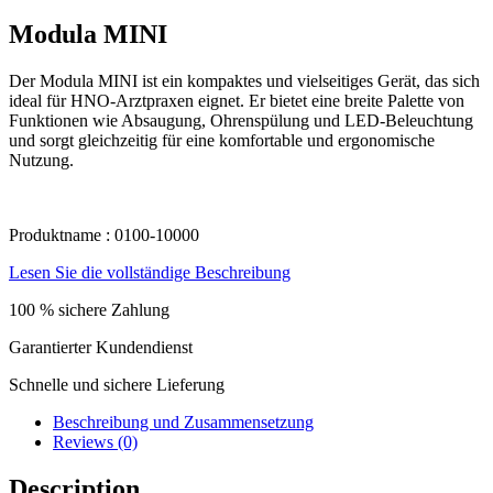
Modula MINI
Der Modula MINI ist ein kompaktes und vielseitiges Gerät, das sich
ideal für HNO-Arztpraxen eignet. Er bietet eine breite Palette von
Funktionen wie Absaugung, Ohrenspülung und LED-Beleuchtung
und sorgt gleichzeitig für eine komfortable und ergonomische
Nutzung.
Produktname : 0100-10000
Lesen Sie die vollständige Beschreibung
100 % sichere Zahlung
Garantierter Kundendienst
Schnelle und sichere Lieferung
Beschreibung und Zusammensetzung
Reviews (0)
Description