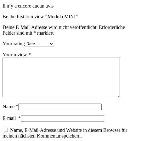
Il n’y a encore aucun avis
Be the first to review “Modula MINI”
Deine E-Mail-Adresse wird nicht veröffentlicht.
Erforderliche
Felder sind mit
*
markiert
Your rating
Your review
*
Name
*
E-mail
*
Name, E-Mail-Adresse und Website in diesem Browser für
meinen nächsten Kommentar speichern.