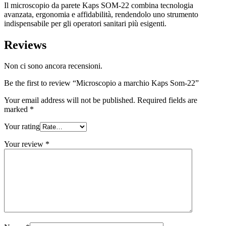
Il microscopio da parete Kaps SOM-22 combina tecnologia
avanzata, ergonomia e affidabilità, rendendolo uno strumento
indispensabile per gli operatori sanitari più esigenti.
Reviews
Non ci sono ancora recensioni.
Be the first to review “Microscopio a marchio Kaps Som-22”
Your email address will not be published.
Required fields are
marked
*
Your rating
Your review
*