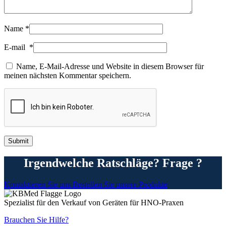
Name
*
E-mail
*
Name, E-Mail-Adresse und Website in diesem Browser für
meinen nächsten Kommentar speichern.
Irgendwelche Ratschläge? Frage ?
Kontaktieren Sie uns
Bestellen Sie unsere Produkte
Spezialist für den Verkauf von Geräten für HNO-Praxen
Brauchen Sie Hilfe?