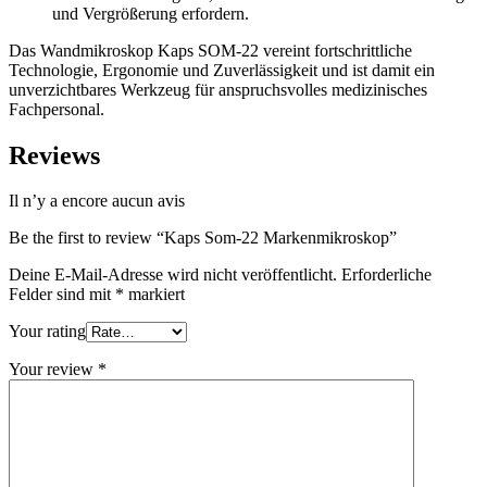
und Vergrößerung erfordern.
Das Wandmikroskop Kaps SOM-22 vereint fortschrittliche
Technologie, Ergonomie und Zuverlässigkeit und ist damit ein
unverzichtbares Werkzeug für anspruchsvolles medizinisches
Fachpersonal.
Reviews
Il n’y a encore aucun avis
Be the first to review “Kaps Som-22 Markenmikroskop”
Deine E-Mail-Adresse wird nicht veröffentlicht.
Erforderliche
Felder sind mit
*
markiert
Your rating
Your review
*