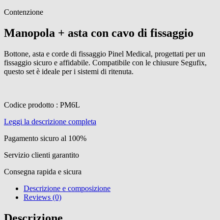
Contenzione
Manopola + asta con cavo di fissaggio
Bottone, asta e corde di fissaggio Pinel Medical, progettati per un
fissaggio sicuro e affidabile. Compatibile con le chiusure Segufix,
questo set è ideale per i sistemi di ritenuta.
Codice prodotto : PM6L
Leggi la descrizione completa
Pagamento sicuro al 100%
Servizio clienti garantito
Consegna rapida e sicura
Descrizione e composizione
Reviews (0)
Descrizione