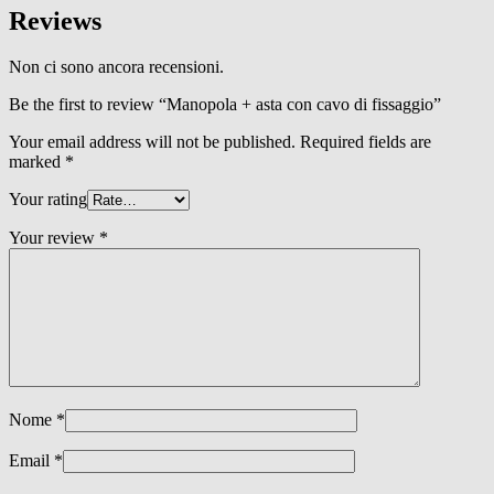
Reviews
Non ci sono ancora recensioni.
Be the first to review “Manopola + asta con cavo di fissaggio”
Your email address will not be published.
Required fields are
marked
*
Your rating
Your review
*
Nome
*
Email
*