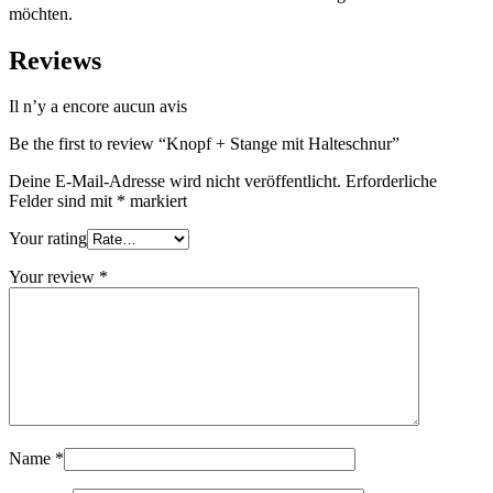
möchten.
Reviews
Il n’y a encore aucun avis
Be the first to review “Knopf + Stange mit Halteschnur”
Deine E-Mail-Adresse wird nicht veröffentlicht.
Erforderliche
Felder sind mit
*
markiert
Your rating
Your review
*
Name
*