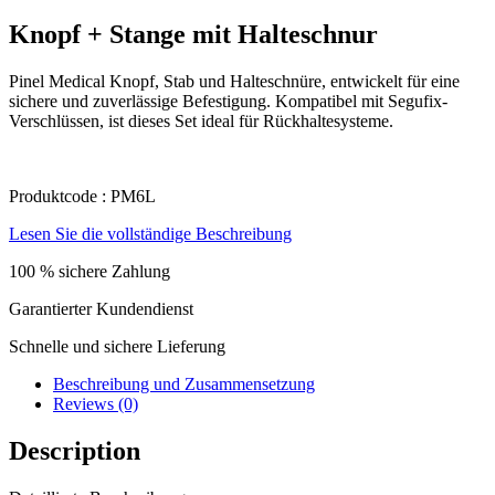
Knopf + Stange mit Halteschnur
Pinel Medical Knopf, Stab und Halteschnüre, entwickelt für eine
sichere und zuverlässige Befestigung. Kompatibel mit Segufix-
Verschlüssen, ist dieses Set ideal für Rückhaltesysteme.
Produktcode : PM6L
Lesen Sie die vollständige Beschreibung
100 % sichere Zahlung
Garantierter Kundendienst
Schnelle und sichere Lieferung
Beschreibung und Zusammensetzung
Reviews (0)
Description