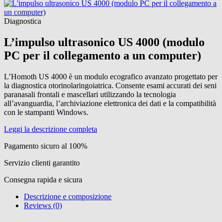
Diagnostica
L’impulso ultrasonico US 4000 (modulo
PC per il collegamento a un computer)
L’Homoth US 4000 è un modulo ecografico avanzato progettato per
la diagnostica otorinolaringoiatrica. Consente esami accurati dei seni
paranasali frontali e mascellari utilizzando la tecnologia
all’avanguardia, l’archiviazione elettronica dei dati e la compatibilità
con le stampanti Windows.
Leggi la descrizione completa
Pagamento sicuro al 100%
Servizio clienti garantito
Consegna rapida e sicura
Descrizione e composizione
Reviews (0)