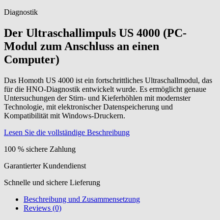
Diagnostik
Der Ultraschallimpuls US 4000 (PC-
Modul zum Anschluss an einen
Computer)
Das Homoth US 4000 ist ein fortschrittliches Ultraschallmodul, das
für die HNO-Diagnostik entwickelt wurde. Es ermöglicht genaue
Untersuchungen der Stirn- und Kieferhöhlen mit modernster
Technologie, mit elektronischer Datenspeicherung und
Kompatibilität mit Windows-Druckern.
Lesen Sie die vollständige Beschreibung
100 % sichere Zahlung
Garantierter Kundendienst
Schnelle und sichere Lieferung
Beschreibung und Zusammensetzung
Reviews (0)