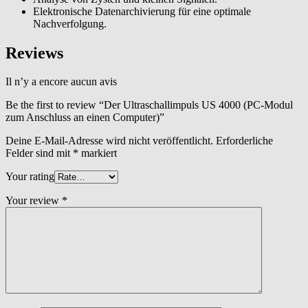
Elektronische Datenarchivierung für eine optimale
Nachverfolgung.
Reviews
Il n’y a encore aucun avis
Be the first to review “Der Ultraschallimpuls US 4000 (PC-Modul
zum Anschluss an einen Computer)”
Deine E-Mail-Adresse wird nicht veröffentlicht.
Erforderliche
Felder sind mit
*
markiert
Your rating
Your review
*