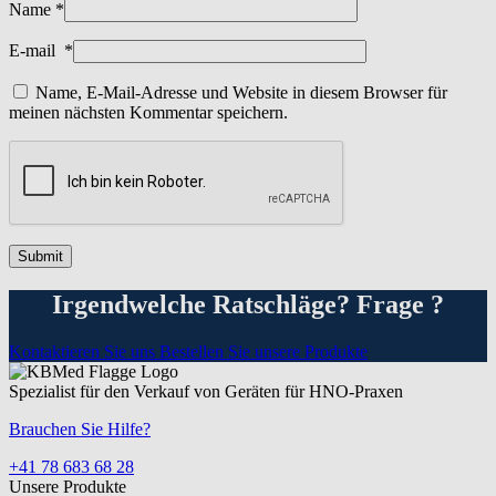
Name
*
E-mail
*
Name, E-Mail-Adresse und Website in diesem Browser für
meinen nächsten Kommentar speichern.
Irgendwelche Ratschläge? Frage ?
Kontaktieren Sie uns
Bestellen Sie unsere Produkte
Spezialist für den Verkauf von Geräten für HNO-Praxen
Brauchen Sie Hilfe?
+41 78 683 68 28
Unsere Produkte