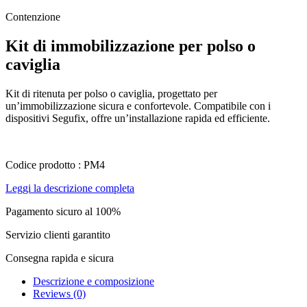
Contenzione
Kit di immobilizzazione per polso o
caviglia
Kit di ritenuta per polso o caviglia, progettato per
un’immobilizzazione sicura e confortevole. Compatibile con i
dispositivi Segufix, offre un’installazione rapida ed efficiente.
Codice prodotto : PM4
Leggi la descrizione completa
Pagamento sicuro al 100%
Servizio clienti garantito
Consegna rapida e sicura
Descrizione e composizione
Reviews (0)