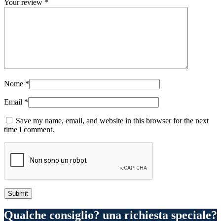
Your review
*
Nome
*
Email
*
Save my name, email, and website in this browser for the next
time I comment.
Qualche consiglio? una richiesta speciale?