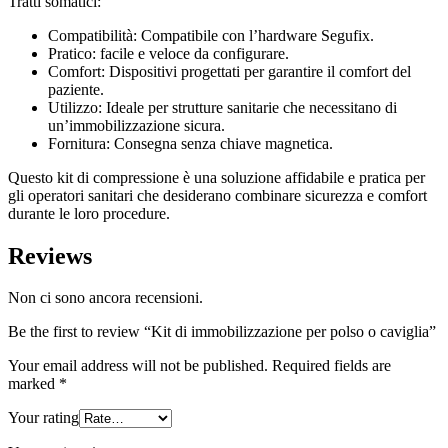
Tratti somatici:
Compatibilità: Compatibile con l’hardware Segufix.
Pratico: facile e veloce da configurare.
Comfort: Dispositivi progettati per garantire il comfort del
paziente.
Utilizzo: Ideale per strutture sanitarie che necessitano di
un’immobilizzazione sicura.
Fornitura: Consegna senza chiave magnetica.
Questo kit di compressione è una soluzione affidabile e pratica per
gli operatori sanitari che desiderano combinare sicurezza e comfort
durante le loro procedure.
Reviews
Non ci sono ancora recensioni.
Be the first to review “Kit di immobilizzazione per polso o caviglia”
Your email address will not be published.
Required fields are
marked
*
Your rating