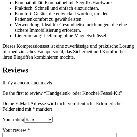
Kompatibilität: Kompatibel mit Segufix-Hardware.
Praktisch: Schnell und einfach einzurichten.
Komfort: Geräte, die entwickelt wurden, um den
Patientenkomfort zu gewährleisten.
Verwendung: Ideal für Gesundheitseinrichtungen, die eine
sichere Immobilisierung erfordern.
Lieferumfang: Lieferung ohne Magnetschlüssel.
Dieses Kompressionsset ist eine zuverlässige und praktische Lösung
für medizinisches Fachpersonal, das Sicherheit und Komfort bei
ihren Eingriffen kombinieren möchte.
Reviews
Il n’y a encore aucun avis
Be the first to review “Handgelenk- oder Knöchel-Fessel-Kit”
Deine E-Mail-Adresse wird nicht veröffentlicht.
Erforderliche
Felder sind mit
*
markiert
Your rating
Your review
*