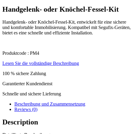
Handgelenk- oder Knöchel-Fessel-Kit
Handgelenk- oder Knöchel-Fessel-Kit, entwickelt für eine sichere
und komfortable Immobilisierung. Kompatibel mit Segufix-Geräten,
bietet es eine schnelle und effiziente Installation.
Produktcode : PM4
Lesen Sie die vollständige Beschreibung
100 % sichere Zahlung
Garantierter Kundendienst
Schnelle und sichere Lieferung
Beschreibung und Zusammensetzung
Reviews (0)
Description