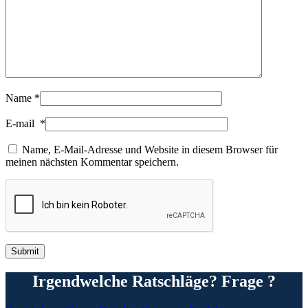
Name
*
E-mail
*
Name, E-Mail-Adresse und Website in diesem Browser für
meinen nächsten Kommentar speichern.
Irgendwelche Ratschläge? Frage ?