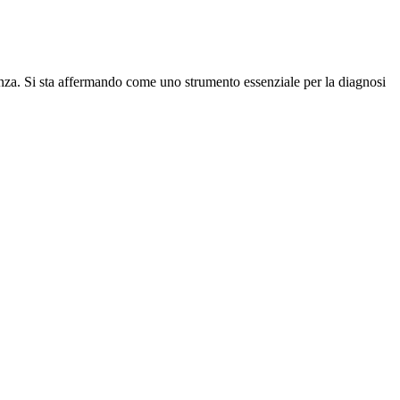
enza. Si sta affermando come uno strumento essenziale per la diagnosi