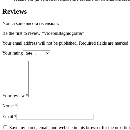
Reviews
Non ci sono ancora recensioni.
Be the first to review “Videonistagmografia”
Your email address will not be published.
Required fields are marked
Your rating
Your review
*
Nome
*
Email
*
Save my name, email, and website in this browser for the next ti