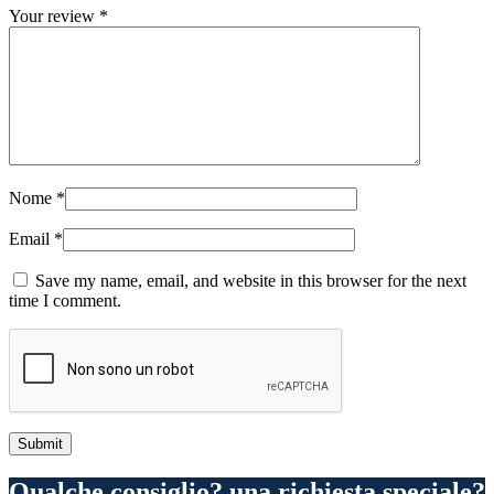
Your review
*
Nome
*
Email
*
Save my name, email, and website in this browser for the next
time I comment.
Qualche consiglio? una richiesta speciale?