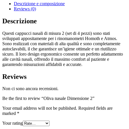
Descrizione e composizione
Reviews (0)
Descrizione
Questi cappucci nasali di misura 2 (set di 4 pezzi) sono stati
sviluppati appositamente per i rinomanometri Homoth e Atmos.
Sono realizzati con materiali di alta qualità e sono completamente
autoclavabili, il che garantisce un’igiene ottimale e un riutilizzo
sicuro. Il loro design ergonomico consente un perfetto adattamento
alle cavità nasali, offrendo il massimo comfort al paziente e
garantendo misurazioni affidabili e accurate.
Reviews
Non ci sono ancora recensioni.
Be the first to review “Oliva nasale Dimensione 2”
Your email address will not be published.
Required fields are
marked
*
Your rating