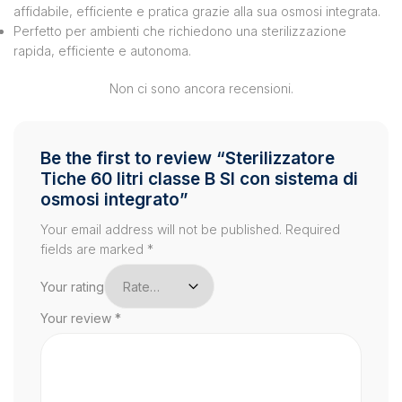
affidabile, efficiente e pratica grazie alla sua osmosi integrata.
Perfetto per ambienti che richiedono una sterilizzazione
rapida, efficiente e autonoma.
Non ci sono ancora recensioni.
Be the first to review “Sterilizzatore
Tiche 60 litri classe B SI con sistema di
osmosi integrato”
Your email address will not be published.
Required
fields are marked
*
Your rating
Your review
*