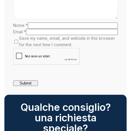
Nome
*
Email
*
Save my name, email, and website in this browser
for the next time I comment.
Qualche consiglio?
una richiesta
speciale?