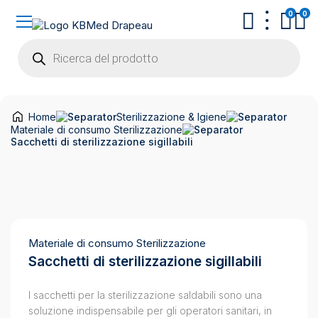
0
0
Products
search
Home
Sterilizzazione & Igiene
Materiale di consumo Sterilizzazione
Sacchetti di sterilizzazione sigillabili
Materiale di consumo Sterilizzazione
Sacchetti di sterilizzazione sigillabili
I sacchetti per la sterilizzazione saldabili sono una
soluzione indispensabile per gli operatori sanitari, in