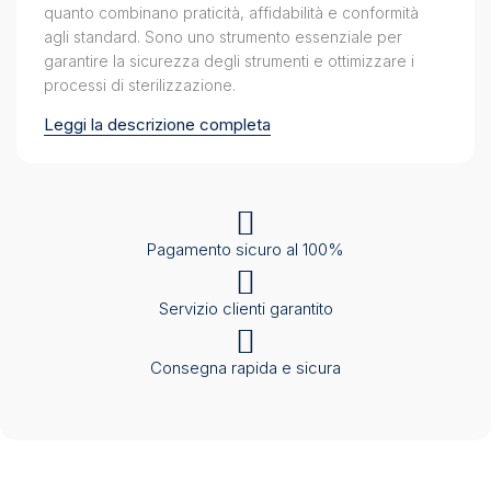
quanto combinano praticità, affidabilità e conformità
agli standard. Sono uno strumento essenziale per
garantire la sicurezza degli strumenti e ottimizzare i
processi di sterilizzazione.
Leggi la descrizione completa
Pagamento sicuro al 100%
Servizio clienti garantito
Consegna rapida e sicura