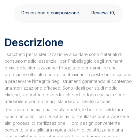
Descrizione e composizione
Reviews (0)
Descrizione
I sacchetti per la sterilizzazione a saldare sono materiali di
consumo medici essenziali per l’imballaggio degli strumenti
prima della sterilizzazione. Progettate per garantire una
protezione ottimale contro i contaminanti, queste buste aiutano
a preservare l’integrità degli strumenti garantendo al contempo
una sterilizzazione efficace. Sono ideali per studi medici,
cliniche, laboratori e ospedali che richiedono una soluzione
affidabile e conforme agli standard di sterilizzazione.
Realizzate con materiali di alta qualità, le buste di saldatura
sono compatibili con le autoclavi di sterilizzazione a vapore e
altri processi di sterilizzazione. Il loro design conveniente
consente una sigillatura rapida ed ermetica utilizzando una
termosigillatrice, garantendo un’efficace barriera contro i