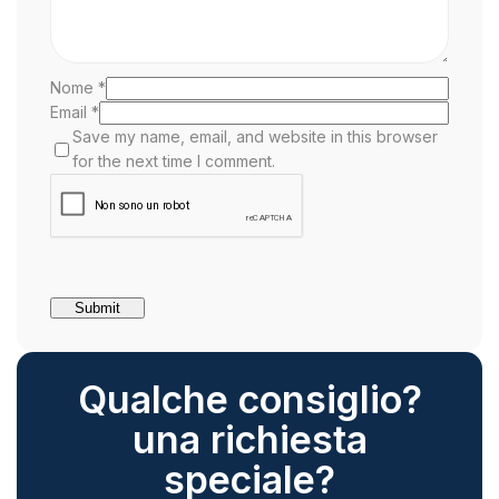
Nome
*
Email
*
Save my name, email, and website in this browser
for the next time I comment.
Qualche consiglio?
una richiesta
speciale?