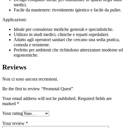
medici.
Facile da mantenere: rivestimento igienico e facile da pulire.
Applicazioni:
Ideale per consulenze mediche generali e specialistiche.
Utilizzo in studi medici, cliniche e reparti ospedalieri.
Adatto agli operatori sanitari che cercano una sedia pratica,
comoda e resistente.
Perfetto per ambienti che richiedono attrezzature moderne ed
ergonomiche.
Reviews
Non ci sono ancora recensioni.
Be the first to review “Promotal Quest”
Your email address will not be published.
Required fields are
marked
*
Your rating
Your review
*