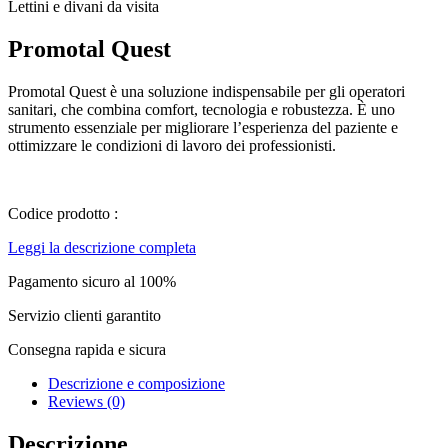
Lettini e divani da visita
Promotal Quest
Promotal Quest è una soluzione indispensabile per gli operatori
sanitari, che combina comfort, tecnologia e robustezza. È uno
strumento essenziale per migliorare l’esperienza del paziente e
ottimizzare le condizioni di lavoro dei professionisti.
Codice prodotto :
Leggi la descrizione completa
Pagamento sicuro al 100%
Servizio clienti garantito
Consegna rapida e sicura
Descrizione e composizione
Reviews (0)
Descrizione