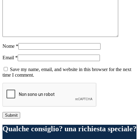
Nome
*
Email
*
Save my name, email, and website in this browser for the next
time I comment.
Qualche consiglio? una richiesta speciale?