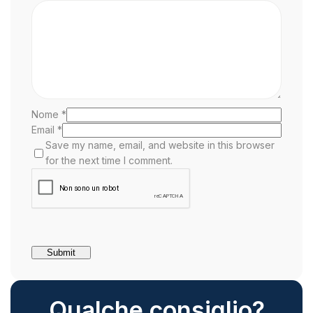
Nome
*
Email
*
Save my name, email, and website in this browser
for the next time I comment.
Qualche consiglio?