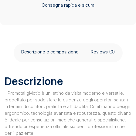
Consegna rapida e sicura
Descrizione e composizione
Reviews (0)
Descrizione
Il Promotal gMotio è un lettino da visita moderno e versatile,
progettato per soddisfare le esigenze degli operatori sanitari
in termini di comfort, praticità e affidabilità. Combinando design
ergonomico, tecnologia avanzata e robustezza, questo divano
è ideale per consultazioni mediche generali e specialistiche,
offrendo un’esperienza ottimale sia per il professionista che
per il paziente.