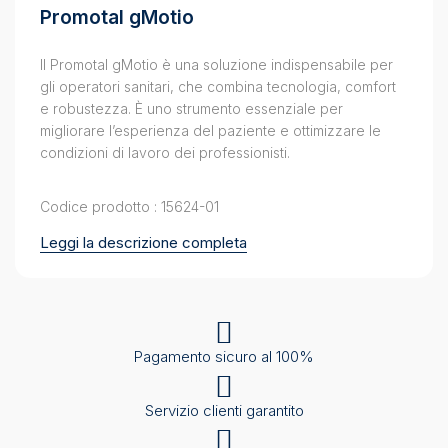
Promotal gMotio
Il Promotal gMotio è una soluzione indispensabile per
gli operatori sanitari, che combina tecnologia, comfort
e robustezza. È uno strumento essenziale per
migliorare l’esperienza del paziente e ottimizzare le
condizioni di lavoro dei professionisti.
Codice prodotto : 15624-01
Leggi la descrizione completa
Pagamento sicuro al 100%
Servizio clienti garantito