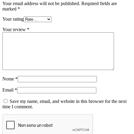
Your email address will not be published.
Required fields are
marked
*
Your rating
Your review
*
Nome
*
Email
*
Save my name, email, and website in this browser for the next
time I comment.