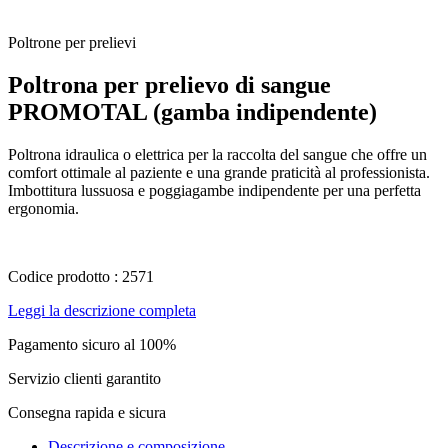
Poltrone per prelievi
Poltrona per prelievo di sangue
PROMOTAL (gamba indipendente)
Poltrona idraulica o elettrica per la raccolta del sangue che offre un
comfort ottimale al paziente e una grande praticità al professionista.
Imbottitura lussuosa e poggiagambe indipendente per una perfetta
ergonomia.
Codice prodotto : 2571
Leggi la descrizione completa
Pagamento sicuro al 100%
Servizio clienti garantito
Consegna rapida e sicura
Descrizione e composizione