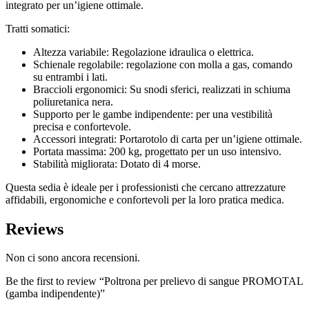
integrato per un’igiene ottimale.
Tratti somatici:
Altezza variabile: Regolazione idraulica o elettrica.
Schienale regolabile: regolazione con molla a gas, comando
su entrambi i lati.
Braccioli ergonomici: Su snodi sferici, realizzati in schiuma
poliuretanica nera.
Supporto per le gambe indipendente: per una vestibilità
precisa e confortevole.
Accessori integrati: Portarotolo di carta per un’igiene ottimale.
Portata massima: 200 kg, progettato per un uso intensivo.
Stabilità migliorata: Dotato di 4 morse.
Questa sedia è ideale per i professionisti che cercano attrezzature
affidabili, ergonomiche e confortevoli per la loro pratica medica.
Reviews
Non ci sono ancora recensioni.
Be the first to review “Poltrona per prelievo di sangue PROMOTAL
(gamba indipendente)”