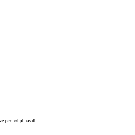
ze per polipi nasali