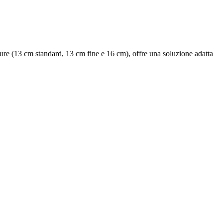
sure (13 cm standard, 13 cm fine e 16 cm), offre una soluzione adatta