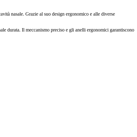
cavità nasale. Grazie al suo design ergonomico e alle diverse
ionale durata. Il meccanismo preciso e gli anelli ergonomici garantiscono