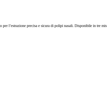
per l’estrazione precisa e sicura di polipi nasali. Disponibile in tre mi