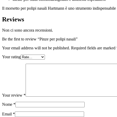
Il morsetto per polipi nasali Hartmann è uno strumento indispensabile 
Reviews
Non ci sono ancora recensioni.
Be the first to review “Pinze per polipi nasali”
Your email address will not be published.
Required fields are marked
Your rating
Your review
*
Nome
*
Email
*