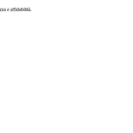
za e affidabilità.